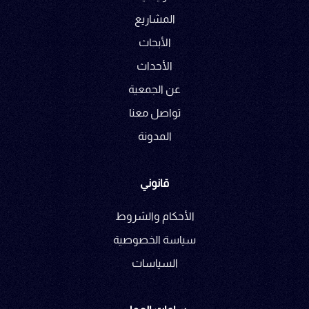
المشاريع
الأبحاث
الأحداث
عن الجمعية
تواصل معنا
المدونة
قانوني
الأحكام والشروط
سياسة الخصوصية
السياسات