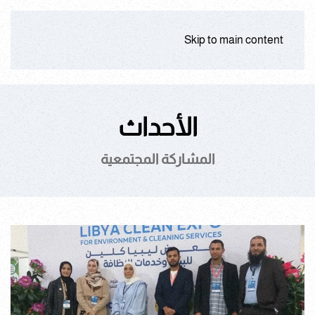
Skip to main content
الأحداث
المشاركة المجتمعية