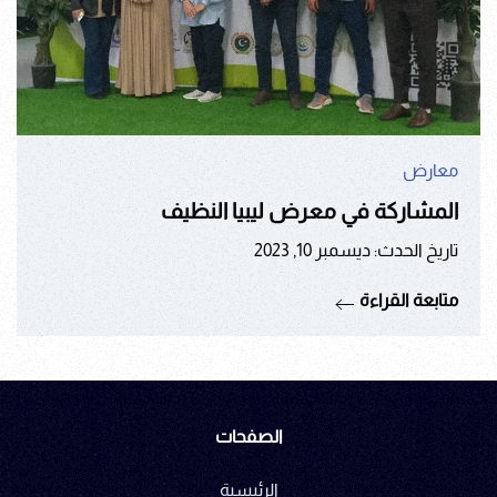
معارض
المشاركة في معرض ليبيا النظيف
تاريخ الحدث: ديسمبر 10, 2023
متابعة القراءة
الصفحات
الرئيسية