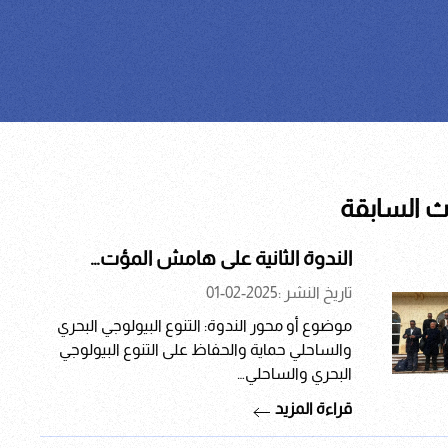
ث السابقة
الندوة الثانية على هامش المؤت…
تاريخ النشر :
2025-02-01
موضوع أو محور الندوة: التنوع البيولوجي البحري
والساحلي حماية والحفاظ على التنوع البيولوجي
البحري والساحلي…
قراءة المزيد