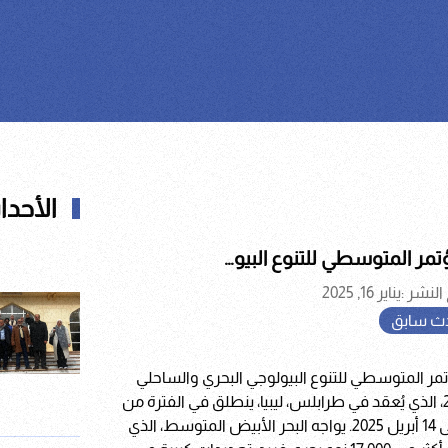
الأحدا
تمر المتوسطي للتنوع البيو…
نشر :يناير 16, 2025
ث سابق
تمر المتوسطي للتنوع البيولوجي البحري والساحلي
2025، الذي يُعقد في طرابلس، ليبيا، ينطلق في الفترة من
12 إلى 14 أبريل 2025. يواجه البحر الأبيض المتوسط، الذي