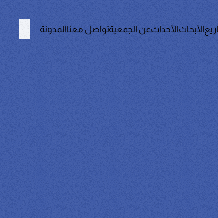
ريع
الأبحاث
الأحداث
عن الجمعية
تواصل معنا
المدونة