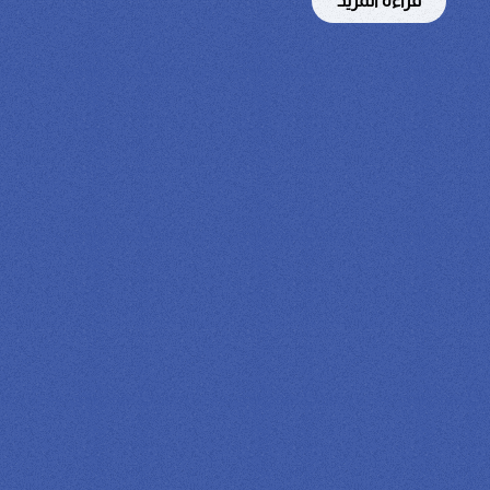
قراءة المزيد