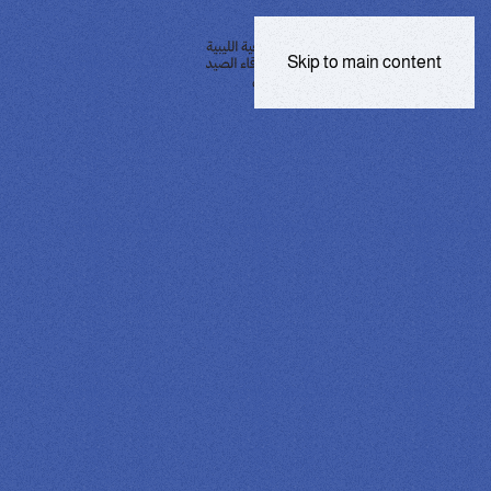
Skip to main content