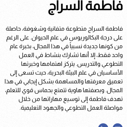
فاطمة السراج
فاطمة السراج متطوعة متفانية وشغوفة، حاصلة
على درجة البكالوريوس في علم الحيوان. على الرغم
من كونها جديدة نسبياً في هذا المجال، بخبرة عام
واحد فقط، إلا أنها تشارك بنشاط في العمل
التطوعي والتدريس. يتركز اهتمامها وخبرتها
الأساسيان في علم البيئة البحرية، حيث تسعى إلى
تعميق معرفتها والمساهمة بشكل إيجابي في هذا
المجال. وبصفتها هاوية تتمتع بحماس قوي للتعلم،
تهدف فاطمة إلى توسيع مهاراتها من خلال
مواصلة العمل التطوعي والجهود التعليمية.