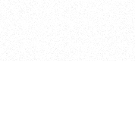
الصفحات
الرئيسية
المشاريع
الأبحاث
الأحداث
عن الجمعية