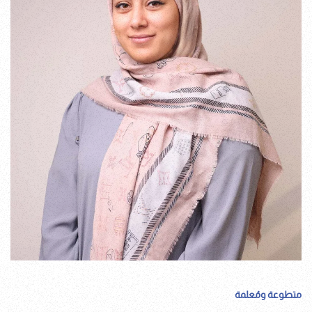
متطوعة ومُعلمة