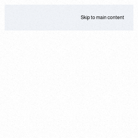
Skip to main content