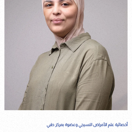
أخصائية علم الأمراض النسيجي وعضوة بمركز طبي