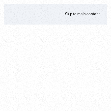
Skip to main content