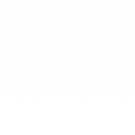
الصفحات
الرئيسية