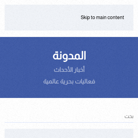
Skip to main content
المدونة
أخبار الأحداث
فعاليات بحرية عالمية