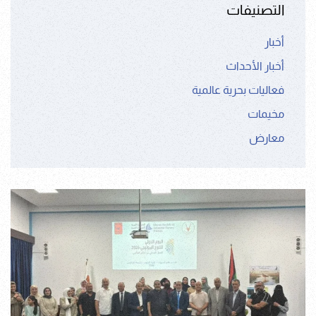
التصنيفات
أخبار
أخبار الأحداث
فعاليات بحرية عالمية
مخيمات
معارض