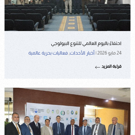
احتفاءً باليوم العالمي للتنوع البيولوجي
24 مايو 2026
|
أخبار الأحداث
,
فعاليات بحرية عالمية
قراءة المزيد