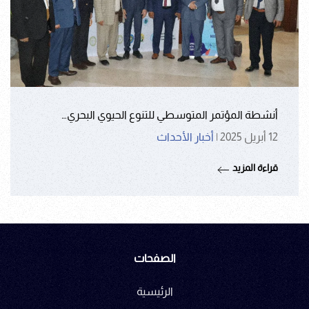
أنشطة المؤتمر المتوسطي للتنوع الحيوي البحري…
12 أبريل 2025
|
أخبار الأحداث
قراءة المزيد
الصفحات
الرئيسية