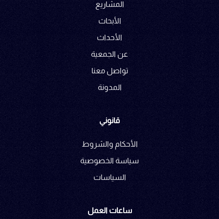
المشاريع
الأبحاث
الأحداث
عن الجمعية
تواصل معنا
المدونة
قانوني
الأحكام والشروط
سياسة الخصوصية
السياسات
ساعات العمل