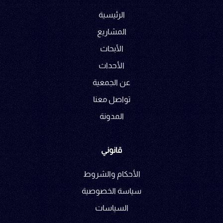
الرئيسية
المشاريع
الأبحاث
الأحداث
عن الجمعية
تواصل معنا
المدونة
قانوني
الأحكام والشروط
سياسة الخصوصية
السياسات