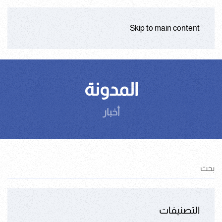
Skip to main content
المدونة
أخبار
التصنيفات