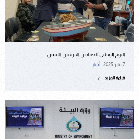
اليوم الوطني للصيادين الحرفيين الليبيين
7 يناير 2025
|
أخبار
قراءة المزيد