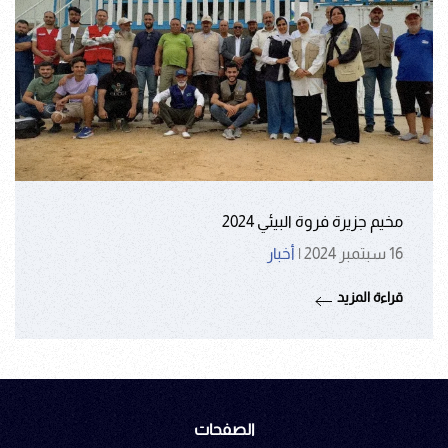
مخيم جزيرة فروة البيئي 2024
16 سبتمبر 2024
|
أخبار
قراءة المزيد
الصفحات