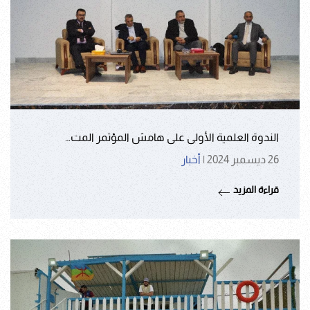
الندوة العلمية الأولى على هامش المؤتمر المت…
26 ديسمبر 2024
|
أخبار
قراءة المزيد