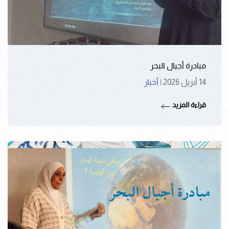
مبادرة أجيال البحر
14 أبريل 2026
|
أخبار
قراءة المزيد