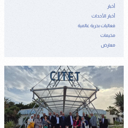
أخبار
أخبار الأحداث
فعاليات بحرية عالمية
مخيمات
معارض