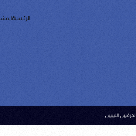
الرئيسية
المشا
حرفيين الليبيين