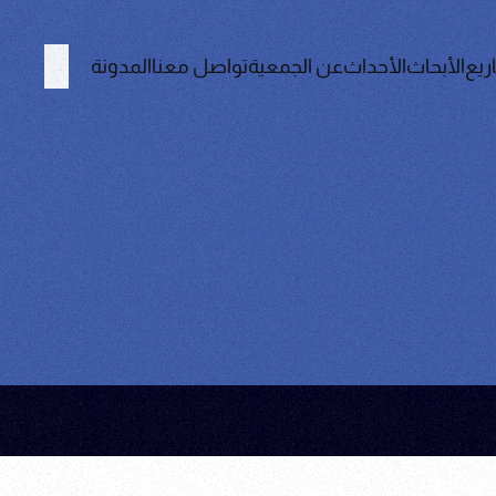
ريع
الأبحاث
الأحداث
عن الجمعية
تواصل معنا
المدونة