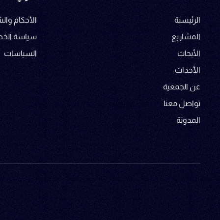
الرئيسية
الأحكام وا
المشاريع
سياسة الخ
الأبحاث
السياسات
الأحداث
عن الجمعية
تواصل معنا
المدونة