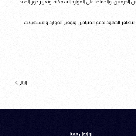
 الحرفيين، والحفاظ على الموارد السمكية، وتعزيز دور الصيد
 لتضافر الجهود لدعم الصيادين وتوفير الموارد والتسهيلات
التالي
تواصل معنا