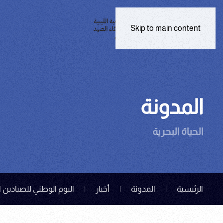
Skip to main content
المدونة
الحياة البحرية
الرئيسية
المدونة
أخبار
اليوم الوطني للصيادين ال