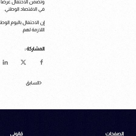
وتضمن الاحتفال عرضاً ي
في الاقتصاد الوطني.
إن الاحتفال باليوم الو
اللازمة لهم.
المشاركة :
السابق
الصفحات
قانوني